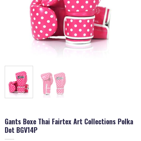
Gants Boxe Thai Fairtex Art Collections Polka
Dot BGV14P