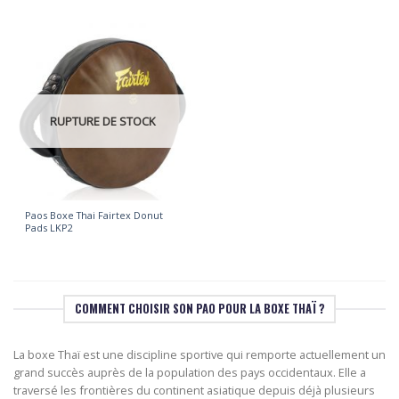
RUPTURE DE STOCK
Paos Boxe Thai Fairtex Donut
Pads LKP2
COMMENT CHOISIR SON PAO POUR LA BOXE THAÏ ?
La boxe Thaï est une discipline sportive qui remporte actuellement un
grand succès auprès de la population des pays occidentaux. Elle a
traversé les frontières du continent asiatique depuis déjà plusieurs