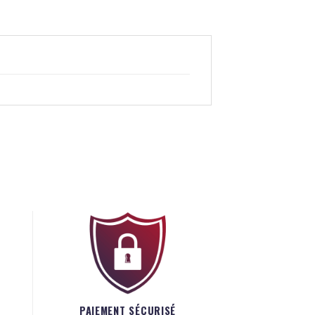
PAIEMENT SÉCURISÉ
S