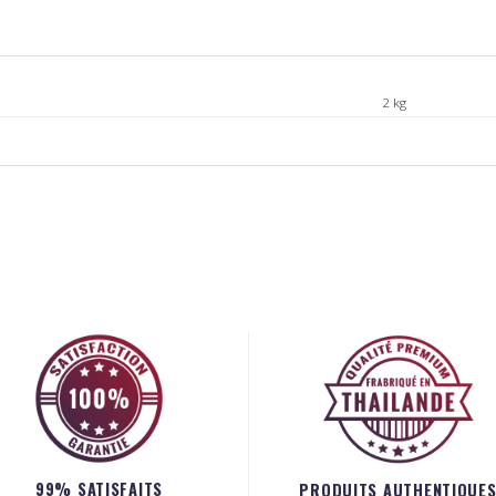
2 kg
99% SATISFAITS
PRODUITS AUTHENTIQUE