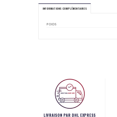
INFORMATIONS COMPLÉMENTAIRES
POIDS
LIVRAISON PAR DHL EXPRESS