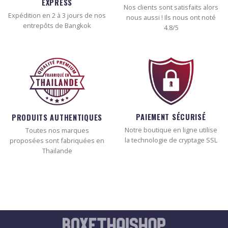
EXPRESS
Nos clients sont satisfaits alors
Expédition en 2 à 3 jours de nos
nous aussi ! Ils nous ont noté
entrepôts de Bangkok
4.8/5
PAIEMENT SÉCURISÉ
PRODUITS AUTHENTIQUES
Notre boutique en ligne utilise
Toutes nos marques
la technologie de cryptage SSL
proposées sont fabriquées en
Thailande