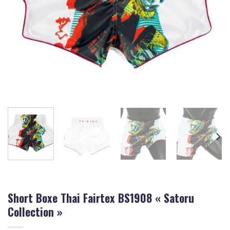
Short Boxe Thai Fairtex BS1908 « Satoru
Collection »